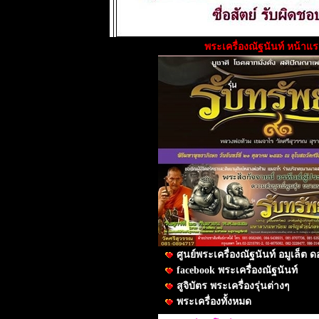
พระเครื่องณัฐนันท์ หน้าแ
ศูนย์พระเครื่องณัฐนันท์ อมูเล็ต
facebook พระเครื่องณัฐนันท์
สูจิบัตร พระเครื่องรุ่นต่างๆ
พระเครื่องทั้งหมด