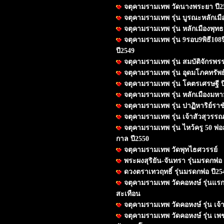
จตุคามรามเทพ วัดนางพระยา ปี2
จตุคามรามเทพ รุ่น บูรณะหลักเมือ
จตุคามรามเทพ รุ่น หลักเมืองพุท
จตุคามรามเทพ รุ่น 9รอบ9พิธี108ป
ปี2549
จตุคามรามเทพ รุ่น สมบัติจักรพรรด
จตุคามรามเทพ รุ่น อุดมโภคทรัพย์
จตุคามรามเทพ รุ่น โคตรเศรษฐี ป
จตุคามรามเทพ รุ่น หลักเมืองมห
จตุคามรามเทพ รุ่น ปาฏิหาริย์ราช
จตุคามรามเทพ รุ่น เจ้าสัวสุวรรณภ
จตุคามรามเทพ รุ่น ไหว้ครู 50 พ่อ
กาล ปี2550
จตุคามรามเทพ วัดพุทไธศวรรย์
พระผงสุริยัน-จันทรา รุ่นมรดกพ่อ 
ดวงตราเทวฤทธิ์ รุ่นมรดกพ่อ ปี25
จตุคามรามเทพ วัดคอหงษ์ รุ่นแรก
สะเทือน
จตุคามรามเทพ วัดคอหงษ์ รุ่น เจ้
จตุคามรามเทพ วัดคอหงษ์ รุ่น เ