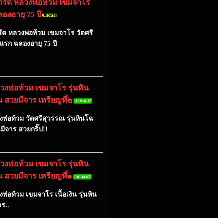
ตารีด หลวงพ่อท้วม เขมจาโร
ลองอายุ 75 ปี
รีด หลวงพ่อท้วม เขมจาโร วัดศรี
นแรก ฉลองอายุ 75 ปี
งพ่อท้วม เขมจาโร รุ่นหิน
ิน สวยมีจาร เหรียญที่๒
พ่อท้วม วัดศรีสุวรรณ รุ่นหินโฉ
นมีจาร
สวยกริ๊ป!!
งพ่อท้วม เขมจาโร รุ่นหิน
ิน สวยมีจาร เหรียญที่๑
่อท้วม เขมจาโร เนื้อเงิน รุ่นหิน
ร..