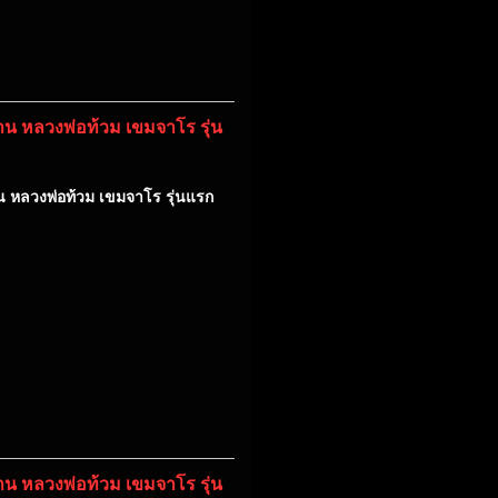
่าน หลวงพ่อท้วม เขมจาโร รุ่น
าน หลวงพ่อท้วม เขมจาโร รุ่นแรก
่าน หลวงพ่อท้วม เขมจาโร รุ่น