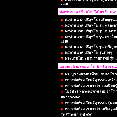
2560
พ่อท่านนวล ปริสุทโธ วัดไสหร้า น
พ่อท่านนวล ปริสุทโธ เหรียญรุ่น
พ่อท่านนวล ปริสุทโธ รุ่น ฉลองอาย
พ่อท่านนวล ปริสุทโธ รุ่น เมตต
พ่อท่านนวล ปริสุทโธ รุ่น มหาโภค
2549
พ่อท่านนวล ปริสุทโธ รุ่น เจริญพร
พ่อท่านนวล ปริสุทโธ รุ่นต่างๆ
พระปรกใบมะขามรวยทรัพย์ รุ่น
หลวงพ่อท้วม เขมจาโร วัดศรีสุวรรณ
พระบูชาหลวงพ่อท้วม เขมจาโร ว
หลวงพ่อท้วม วัดศรีสุวรรณ เหรียญ
หลวงพ่อท้วม เขมจาโร ยอดนิยมรุ
โบร์ชัวร์ หลวงพ่อท้วม เขมจาโร ว
มหาลาภ๘๙
หลวงพ่อท้วม วัดศรีสุวรรณ รุ่น
หลวงพ่อท้วม เขมจาโร เหรียญหล
รุ่นสร้างมณฑป ๕๕