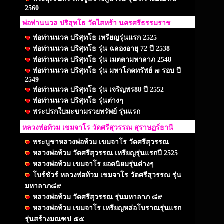
2560
พ่อท่านนวล ปริสุทโธ วัดไสหร้า นครศรีธรรมราช
พ่อท่านนวล ปริสุทโธ เหรียญรุ่นแรก 2525
พ่อท่านนวล ปริสุทโธ รุ่น ฉลองอายุ 72 ปี 2538
พ่อท่านนวล ปริสุทโธ รุ่น เมตตามหาลาภ 2548
พ่อท่านนวล ปริสุทโธ รุ่น มหาโภคทรัพย์ ๗ รอบ ปี
2549
พ่อท่านนวล ปริสุทโธ รุ่น เจริญพร88 ปี 2552
พ่อท่านนวล ปริสุทโธ รุ่นต่างๆ
พระปรกใบมะขามรวยทรัพย์ รุ่นแรก
หลวงพ่อท้วม เขมจาโร วัดศรีสุวรรณ สุราษฏร์ธานี
พระบูชาหลวงพ่อท้วม เขมจาโร วัดศรีสุวรรณ
หลวงพ่อท้วม วัดศรีสุวรรณ เหรียญรุ่นแรกปี 2525
หลวงพ่อท้วม เขมจาโร ยอดนิยมรุ่นต่างๆ
โบร์ชัวร์ หลวงพ่อท้วม เขมจาโร วัดศรีสุวรรณ รุ่น
มหาลาภ๘๙
หลวงพ่อท้วม วัดศรีสุวรรณ รุ่นมหาลาภ ๘๙
หลวงพ่อท้วม เขมจาโร เหรียญหล่อโบราณรุ่นแรก
รุ่นสร้างมณฑป ๕๕