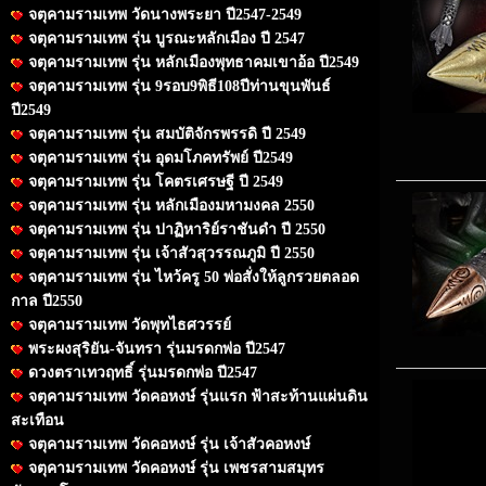
จตุคามรามเทพ วัดนางพระยา ปี2547-2549
จตุคามรามเทพ รุ่น บูรณะหลักเมือง ปี 2547
จตุคามรามเทพ รุ่น หลักเมืองพุทธาคมเขาอ้อ ปี2549
จตุคามรามเทพ รุ่น 9รอบ9พิธี108ปีท่านขุนพันธ์
ปี2549
จตุคามรามเทพ รุ่น สมบัติจักรพรรดิ ปี 2549
จตุคามรามเทพ รุ่น อุดมโภคทรัพย์ ปี2549
จตุคามรามเทพ รุ่น โคตรเศรษฐี ปี 2549
จตุคามรามเทพ รุ่น หลักเมืองมหามงคล 2550
จตุคามรามเทพ รุ่น ปาฏิหาริย์ราชันดำ ปี 2550
จตุคามรามเทพ รุ่น เจ้าสัวสุวรรณภูมิ ปี 2550
จตุคามรามเทพ รุ่น ไหว้ครู 50 พ่อสั่งให้ลูกรวยตลอด
กาล ปี2550
จตุคามรามเทพ วัดพุทไธศวรรย์
พระผงสุริยัน-จันทรา รุ่นมรดกพ่อ ปี2547
ดวงตราเทวฤทธิ์ รุ่นมรดกพ่อ ปี2547
จตุคามรามเทพ วัดคอหงษ์ รุ่นแรก ฟ้าสะท้านแผ่นดิน
สะเทือน
จตุคามรามเทพ วัดคอหงษ์ รุ่น เจ้าสัวคอหงษ์
จตุคามรามเทพ วัดคอหงษ์ รุ่น เพชรสามสมุทร