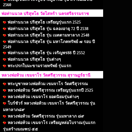
2560
พ่อท่านนวล ปริสุทโธ วัดไสหร้า นครศรีธรรมราช
พ่อท่านนวล ปริสุทโธ เหรียญรุ่นแรก 2525
พ่อท่านนวล ปริสุทโธ รุ่น ฉลองอายุ 72 ปี 2538
พ่อท่านนวล ปริสุทโธ รุ่น เมตตามหาลาภ 2548
พ่อท่านนวล ปริสุทโธ รุ่น มหาโภคทรัพย์ ๗ รอบ ปี
2549
พ่อท่านนวล ปริสุทโธ รุ่น เจริญพร88 ปี 2552
พ่อท่านนวล ปริสุทโธ รุ่นต่างๆ
พระปรกใบมะขามรวยทรัพย์ รุ่นแรก
หลวงพ่อท้วม เขมจาโร วัดศรีสุวรรณ สุราษฏร์ธานี
พระบูชาหลวงพ่อท้วม เขมจาโร วัดศรีสุวรรณ
หลวงพ่อท้วม วัดศรีสุวรรณ เหรียญรุ่นแรกปี 2525
หลวงพ่อท้วม เขมจาโร ยอดนิยมรุ่นต่างๆ
โบร์ชัวร์ หลวงพ่อท้วม เขมจาโร วัดศรีสุวรรณ รุ่น
มหาลาภ๘๙
หลวงพ่อท้วม วัดศรีสุวรรณ รุ่นมหาลาภ ๘๙
หลวงพ่อท้วม เขมจาโร เหรียญหล่อโบราณรุ่นแรก
รุ่นสร้างมณฑป ๕๕