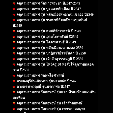
จตุคามรามเทพ วัดนางพระยา ปี2547-2549
จตุคามรามเทพ รุ่น บูรณะหลักเมือง ปี 2547
จตุคามรามเทพ รุ่น หลักเมืองพุทธาคมเขาอ้อ ปี2549
จตุคามรามเทพ รุ่น 9รอบ9พิธี108ปีท่านขุนพันธ์
ปี2549
จตุคามรามเทพ รุ่น สมบัติจักรพรรดิ ปี 2549
จตุคามรามเทพ รุ่น อุดมโภคทรัพย์ ปี2549
จตุคามรามเทพ รุ่น โคตรเศรษฐี ปี 2549
จตุคามรามเทพ รุ่น หลักเมืองมหามงคล 2550
จตุคามรามเทพ รุ่น ปาฏิหาริย์ราชันดำ ปี 2550
จตุคามรามเทพ รุ่น เจ้าสัวสุวรรณภูมิ ปี 2550
จตุคามรามเทพ รุ่น ไหว้ครู 50 พ่อสั่งให้ลูกรวยตลอด
กาล ปี2550
จตุคามรามเทพ วัดพุทไธศวรรย์
พระผงสุริยัน-จันทรา รุ่นมรดกพ่อ ปี2547
ดวงตราเทวฤทธิ์ รุ่นมรดกพ่อ ปี2547
จตุคามรามเทพ วัดคอหงษ์ รุ่นแรก ฟ้าสะท้านแผ่นดิน
สะเทือน
จตุคามรามเทพ วัดคอหงษ์ รุ่น เจ้าสัวคอหงษ์
จตุคามรามเทพ วัดคอหงษ์ รุ่น เพชรสามสมุทร