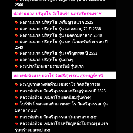
2560
พ่อท่านนวล ปริสุทโธ วัดไสหร้า นครศรีธรรมราช
พ่อท่านนวล ปริสุทโธ เหรียญรุ่นแรก 2525
พ่อท่านนวล ปริสุทโธ รุ่น ฉลองอายุ 72 ปี 2538
พ่อท่านนวล ปริสุทโธ รุ่น เมตตามหาลาภ 2548
พ่อท่านนวล ปริสุทโธ รุ่น มหาโภคทรัพย์ ๗ รอบ ปี
2549
พ่อท่านนวล ปริสุทโธ รุ่น เจริญพร88 ปี 2552
พ่อท่านนวล ปริสุทโธ รุ่นต่างๆ
พระปรกใบมะขามรวยทรัพย์ รุ่นแรก
หลวงพ่อท้วม เขมจาโร วัดศรีสุวรรณ สุราษฏร์ธานี
พระบูชาหลวงพ่อท้วม เขมจาโร วัดศรีสุวรรณ
หลวงพ่อท้วม วัดศรีสุวรรณ เหรียญรุ่นแรกปี 2525
หลวงพ่อท้วม เขมจาโร ยอดนิยมรุ่นต่างๆ
โบร์ชัวร์ หลวงพ่อท้วม เขมจาโร วัดศรีสุวรรณ รุ่น
มหาลาภ๘๙
หลวงพ่อท้วม วัดศรีสุวรรณ รุ่นมหาลาภ ๘๙
หลวงพ่อท้วม เขมจาโร เหรียญหล่อโบราณรุ่นแรก
รุ่นสร้างมณฑป ๕๕