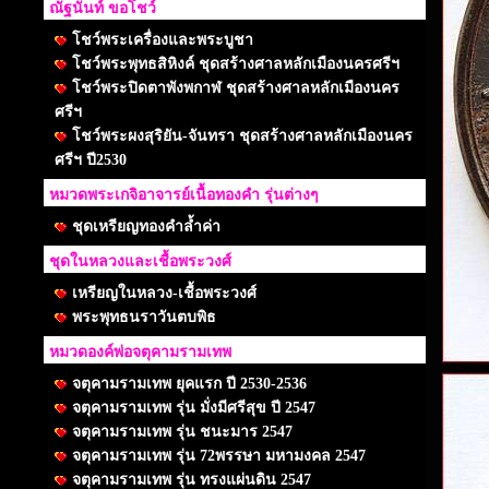
ณัฐนันท์ ขอโชว์
โชว์พระเครื่องและพระบูชา
โชว์พระพุทธสิหิงค์ ชุดสร้างศาลหลักเมืองนครศรีฯ
โชว์พระปิดตาพังพกาฬ ชุดสร้างศาลหลักเมืองนคร
ศรีฯ
โชว์พระผงสุริยัน-จันทรา ชุดสร้างศาลหลักเมืองนคร
ศรีฯ ปี2530
หมวดพระเกจิอาจารย์เนื้อทองคำ รุ่นต่างๆ
ชุดเหรียญทองคำล้ำค่า
ชุดในหลวงและเชื้อพระวงศ์
เหรียญในหลวง-เชื้อพระวงศ์
พระพุทธนราวันตบพิธ
หมวดองค์พ่อจตุคามรามเทพ
จตุคามรามเทพ ยุคแรก ปี 2530-2536
จตุคามรามเทพ รุ่น มั่งมีศรีสุข ปี 2547
จตุคามรามเทพ รุ่น ชนะมาร 2547
จตุคามรามเทพ รุ่น 72พรรษา มหามงคล 2547
จตุคามรามเทพ รุ่น ทรงแผ่นดิน 2547