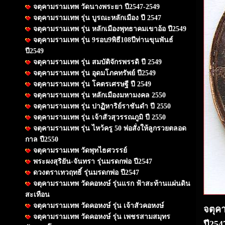
จตุคามรามเทพ วัดนางพระยา ปี2547-2549
จตุคามรามเทพ รุ่น บูรณะหลักเมือง ปี 2547
จตุคามรามเทพ รุ่น หลักเมืองพุทธาคมเขาอ้อ ปี2549
จตุคามรามเทพ รุ่น 9รอบ9พิธี108ปีท่านขุนพันธ์
ปี2549
จตุคามรามเทพ รุ่น สมบัติจักรพรรดิ ปี 2549
จตุคามรามเทพ รุ่น อุดมโภคทรัพย์ ปี2549
จตุคามรามเทพ รุ่น โคตรเศรษฐี ปี 2549
จตุคามรามเทพ รุ่น หลักเมืองมหามงคล 2550
จตุคามรามเทพ รุ่น ปาฏิหาริย์ราชันดำ ปี 2550
จตุคามรามเทพ รุ่น เจ้าสัวสุวรรณภูมิ ปี 2550
จตุคามรามเทพ รุ่น ไหว้ครู 50 พ่อสั่งให้ลูกรวยตลอด
กาล ปี2550
จตุคามรามเทพ วัดพุทไธศวรรย์
พระผงสุริยัน-จันทรา รุ่นมรดกพ่อ ปี2547
ดวงตราเทวฤทธิ์ รุ่นมรดกพ่อ ปี2547
จตุคามรามเทพ วัดคอหงษ์ รุ่นแรก ฟ้าสะท้านแผ่นดิน
สะเทือน
จตุคามรามเทพ วัดคอหงษ์ รุ่น เจ้าสัวคอหงษ์
จตุค
จตุคามรามเทพ วัดคอหงษ์ รุ่น เพชรสามสมุทร
ปี25