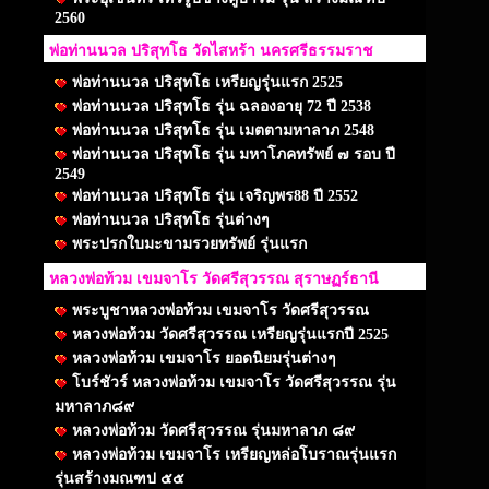
2560
พ่อท่านนวล ปริสุทโธ วัดไสหร้า นครศรีธรรมราช
พ่อท่านนวล ปริสุทโธ เหรียญรุ่นแรก 2525
พ่อท่านนวล ปริสุทโธ รุ่น ฉลองอายุ 72 ปี 2538
พ่อท่านนวล ปริสุทโธ รุ่น เมตตามหาลาภ 2548
พ่อท่านนวล ปริสุทโธ รุ่น มหาโภคทรัพย์ ๗ รอบ ปี
2549
พ่อท่านนวล ปริสุทโธ รุ่น เจริญพร88 ปี 2552
พ่อท่านนวล ปริสุทโธ รุ่นต่างๆ
พระปรกใบมะขามรวยทรัพย์ รุ่นแรก
หลวงพ่อท้วม เขมจาโร วัดศรีสุวรรณ สุราษฏร์ธานี
พระบูชาหลวงพ่อท้วม เขมจาโร วัดศรีสุวรรณ
หลวงพ่อท้วม วัดศรีสุวรรณ เหรียญรุ่นแรกปี 2525
หลวงพ่อท้วม เขมจาโร ยอดนิยมรุ่นต่างๆ
โบร์ชัวร์ หลวงพ่อท้วม เขมจาโร วัดศรีสุวรรณ รุ่น
มหาลาภ๘๙
หลวงพ่อท้วม วัดศรีสุวรรณ รุ่นมหาลาภ ๘๙
หลวงพ่อท้วม เขมจาโร เหรียญหล่อโบราณรุ่นแรก
รุ่นสร้างมณฑป ๕๕