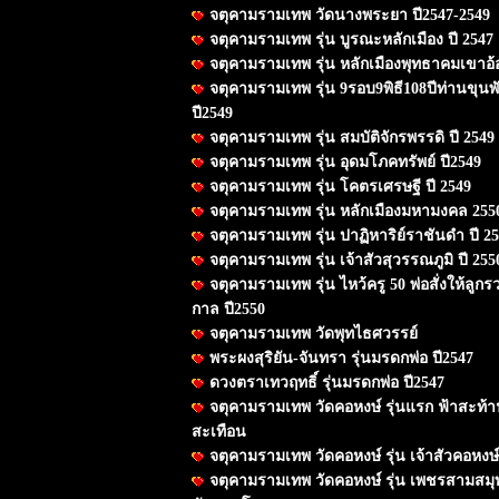
จตุคามรามเทพ วัดนางพระยา ปี2547-2549
จตุคามรามเทพ รุ่น บูรณะหลักเมือง ปี 2547
จตุคามรามเทพ รุ่น หลักเมืองพุทธาคมเขาอ้อ
จตุคามรามเทพ รุ่น 9รอบ9พิธี108ปีท่านขุนพั
ปี2549
จตุคามรามเทพ รุ่น สมบัติจักรพรรดิ ปี 2549
จตุคามรามเทพ รุ่น อุดมโภคทรัพย์ ปี2549
จตุคามรามเทพ รุ่น โคตรเศรษฐี ปี 2549
จตุคามรามเทพ รุ่น หลักเมืองมหามงคล 255
จตุคามรามเทพ รุ่น ปาฏิหาริย์ราชันดำ ปี 2
จตุคามรามเทพ รุ่น เจ้าสัวสุวรรณภูมิ ปี 255
จตุคามรามเทพ รุ่น ไหว้ครู 50 พ่อสั่งให้ลู
กาล ปี2550
จตุคามรามเทพ วัดพุทไธศวรรย์
พระผงสุริยัน-จันทรา รุ่นมรดกพ่อ ปี2547
ดวงตราเทวฤทธิ์ รุ่นมรดกพ่อ ปี2547
จตุคามรามเทพ วัดคอหงษ์ รุ่นแรก ฟ้าสะท้า
สะเทือน
จตุคามรามเทพ วัดคอหงษ์ รุ่น เจ้าสัวคอหงษ์
จตุคามรามเทพ วัดคอหงษ์ รุ่น เพชรสามสมุ