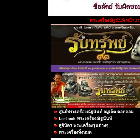
พระเครื่องณัฐนันท์ หน้าแ
ศูนย์พระเครื่องณัฐนันท์ อมูเล็ต ดอทคอม
facebook พระเครื่องณัฐนันท์
สูจิบัตร พระเครื่องรุ่นต่างๆ
พระเครื่องทั้งหมด