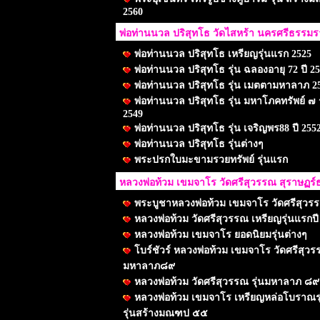
2560
พ่อท่านนวล ปริสุทโธ วัดไสหร้า นครศรีธรรม
พ่อท่านนวล ปริสุทโธ เหรียญรุ่นแรก 2525
พ่อท่านนวล ปริสุทโธ รุ่น ฉลองอายุ 72 ปี 2
พ่อท่านนวล ปริสุทโธ รุ่น เมตตามหาลาภ 2
พ่อท่านนวล ปริสุทโธ รุ่น มหาโภคทรัพย์ ๗ 
2549
พ่อท่านนวล ปริสุทโธ รุ่น เจริญพร88 ปี 255
พ่อท่านนวล ปริสุทโธ รุ่นต่างๆ
พระปรกใบมะขามรวยทรัพย์ รุ่นแรก
หลวงพ่อท้วม เขมจาโร วัดศรีสุวรรณ สุราษฏร์
พระบูชาหลวงพ่อท้วม เขมจาโร วัดศรีสุวร
หลวงพ่อท้วม วัดศรีสุวรรณ เหรียญรุ่นแรกปี
หลวงพ่อท้วม เขมจาโร ยอดนิยมรุ่นต่างๆ
โบร์ชัวร์ หลวงพ่อท้วม เขมจาโร วัดศรีสุวรร
มหาลาภ๘๙
หลวงพ่อท้วม วัดศรีสุวรรณ รุ่นมหาลาภ ๘๙
หลวงพ่อท้วม เขมจาโร เหรียญหล่อโบราณร
รุ่นสร้างมณฑป ๕๕