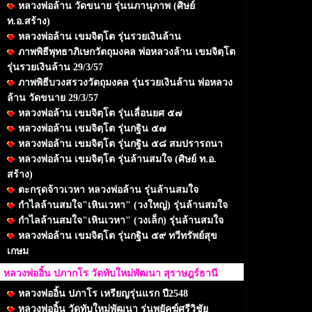
หลวงพ่อล้าน วัดขนาย รุ่นนภานุภาพ (ศิษย์
ท.อ.สร้าง)
หลวงพ่อล้าน เขมจิตฺโต รุ่นรวยเงินล้าน
ภาพพิธีพุทธาภิเษกวัตถุมงคล พ่อหลวงล้าน เขมจิตฺโต
รุ่นรวยเงินล้าน 29/3/57
ภาพพิธีบวงสรวงวัตถุมงคล รุ่นรวยเงินล้าน พ่อหลวง
ล้าน วัดขนาย 29/3/57
หลวงพ่อล้าน เขมจิตฺโต รุ่นเลื่อนยศ ๕๗
หลวงพ่อล้าน เขมจิตฺโต รุ่นกฐิน ๕๗
หลวงพ่อล้าน เขมจิตฺโต รุ่นกฐิน ๕๘ สมปรารถนา
หลวงพ่อล้าน เขมจิตฺโต รุ่นล้านสมใจ (ศิษย์ ท.อ.
สร้าง)
ตะกรุดจ้าวเวหา หลวงพ่อล้าน รุ่นล้านสมใจ
กำไลล้านสมใจ"เหินเวหา" (วงใหญ่) รุ่นล้านสมใจ
กำไลล้านสมใจ"เหินเวหา" (วงเล็ก) รุ่นล้านสมใจ
หลวงพ่อล้าน เขมจิตฺโต รุ่นกฐิน ๕๙ ทวีทรัพย์สุข
เกษม
หลวงพ่ออิ้น ปภากโร วัดทับใหม่พัฒนา สุราษฎร์ธานี
หลวงพ่ออิ้น ปภาโร เหรียญรุ่นแรก ปี2548
หลวงพ่ออิ้น วัดทับใหม่พัฒนา รุ่นพยัคฆ์ศรีวิชัย