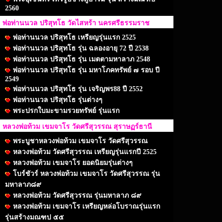
2560
พ่อท่านนวล ปริสุทโธ วัดไสหร้า นครศรีธรรมราช
พ่อท่านนวล ปริสุทโธ เหรียญรุ่นแรก 2525
พ่อท่านนวล ปริสุทโธ รุ่น ฉลองอายุ 72 ปี 2538
พ่อท่านนวล ปริสุทโธ รุ่น เมตตามหาลาภ 2548
พ่อท่านนวล ปริสุทโธ รุ่น มหาโภคทรัพย์ ๗ รอบ ปี
2549
พ่อท่านนวล ปริสุทโธ รุ่น เจริญพร88 ปี 2552
พ่อท่านนวล ปริสุทโธ รุ่นต่างๆ
พระปรกใบมะขามรวยทรัพย์ รุ่นแรก
หลวงพ่อท้วม เขมจาโร วัดศรีสุวรรณ สุราษฏร์ธานี
พระบูชาหลวงพ่อท้วม เขมจาโร วัดศรีสุวรรณ
หลวงพ่อท้วม วัดศรีสุวรรณ เหรียญรุ่นแรกปี 2525
หลวงพ่อท้วม เขมจาโร ยอดนิยมรุ่นต่างๆ
โบร์ชัวร์ หลวงพ่อท้วม เขมจาโร วัดศรีสุวรรณ รุ่น
มหาลาภ๘๙
หลวงพ่อท้วม วัดศรีสุวรรณ รุ่นมหาลาภ ๘๙
หลวงพ่อท้วม เขมจาโร เหรียญหล่อโบราณรุ่นแรก
รุ่นสร้างมณฑป ๕๕