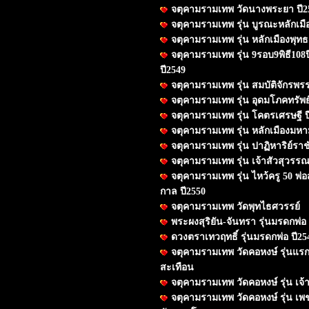
จตุคามรามเทพ วัดนางพระยา ปี2
จตุคามรามเทพ รุ่น บูรณะหลักเมือ
จตุคามรามเทพ รุ่น หลักเมืองพุท
จตุคามรามเทพ รุ่น 9รอบ9พิธี108ป
ปี2549
จตุคามรามเทพ รุ่น สมบัติจักรพรรด
จตุคามรามเทพ รุ่น อุดมโภคทรัพย์
จตุคามรามเทพ รุ่น โคตรเศรษฐี ป
จตุคามรามเทพ รุ่น หลักเมืองมห
จตุคามรามเทพ รุ่น ปาฏิหาริย์ราช
จตุคามรามเทพ รุ่น เจ้าสัวสุวรรณภ
จตุคามรามเทพ รุ่น ไหว้ครู 50 พ่อ
กาล ปี2550
จตุคามรามเทพ วัดพุทไธศวรรย์
พระผงสุริยัน-จันทรา รุ่นมรดกพ่อ 
ดวงตราเทวฤทธิ์ รุ่นมรดกพ่อ ปี25
จตุคามรามเทพ วัดคอหงษ์ รุ่นแรก
สะเทือน
จตุคามรามเทพ วัดคอหงษ์ รุ่น เจ้
จตุคามรามเทพ วัดคอหงษ์ รุ่น เ