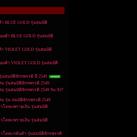
งคำ BLUE GOLD รุ่นสมบัติ
อทองคำ BLUE GOLD รุ่นสมบัติ
งคำ VIOLET GOLD รุ่นสมบัติ
อทองคำ VIOLET GOLD รุ่นสมบัติ
ุ่นสมบัติจักรพรรดิ ปี 2549
ิน รุ่นสมบัติจักรพรรดิ 2549
ิน รุ่นสมบัติจักรพรรดิ 2549 No.937
ิน รุ่น สมบัติจักรพรรดิ 2549
นวโลหะพรายเงิน รุ่นสมบัติ
นวโลหะพรายเงิน รุ่นสมบัติ
นวโลหะกลับดำ รุ่นสมบัติจักรพรรดิ