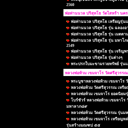
2560
พ่อท่านนวล ปริสุทโธ วัดไสหร้า น
พ่อท่านนวล ปริสุทโธ เหรียญรุ่น
พ่อท่านนวล ปริสุทโธ รุ่น ฉลองอาย
พ่อท่านนวล ปริสุทโธ รุ่น เมตต
พ่อท่านนวล ปริสุทโธ รุ่น มหาโภค
2549
พ่อท่านนวล ปริสุทโธ รุ่น เจริญพร
พ่อท่านนวล ปริสุทโธ รุ่นต่างๆ
พระปรกใบมะขามรวยทรัพย์ รุ่น
หลวงพ่อท้วม เขมจาโร วัดศรีสุวรรณ
พระบูชาหลวงพ่อท้วม เขมจาโร ว
หลวงพ่อท้วม วัดศรีสุวรรณ เหรียญ
หลวงพ่อท้วม เขมจาโร ยอดนิยมรุ
โบร์ชัวร์ หลวงพ่อท้วม เขมจาโร ว
มหาลาภ๘๙
หลวงพ่อท้วม วัดศรีสุวรรณ รุ่น
หลวงพ่อท้วม เขมจาโร เหรียญหล
รุ่นสร้างมณฑป ๕๕