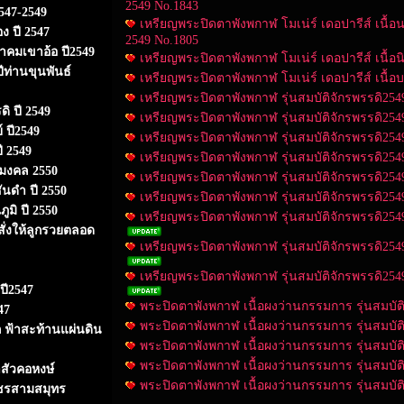
2549 No.1843
547-2549
เหรียญพระปิดตาพังพกาฬ โมเน่ร์ เดอปารีส์ เนื้อ
ง ปี 2547
2549 No.1805
ธาคมเขาอ้อ ปี2549
เหรียญพระปิดตาพังพกาฬ โมเน่ร์ เดอปารีส์ เนื้อนิเ
ีท่านขุนพันธ์
เหรียญพระปิดตาพังพกาฬ โมเน่ร์ เดอปารีส์ เนื้อบ
เหรียญพระปิดตาพังพกาฬ รุ่นสมบัติจักรพรรดิ2549
ิ ปี 2549
เหรียญพระปิดตาพังพกาฬ รุ่นสมบัติจักรพรรดิ2549
 ปี2549
เหรียญพระปิดตาพังพกาฬ รุ่นสมบัติจักรพรรดิ2549
ี 2549
เหรียญพระปิดตาพังพกาฬ รุ่นสมบัติจักรพรรดิ2549
ามงคล 2550
เหรียญพระปิดตาพังพกาฬ รุ่นสมบัติจักรพรรดิ2549
ันดำ ปี 2550
เหรียญพระปิดตาพังพกาฬ รุ่นสมบัติจักรพรรดิ2549
ูมิ ปี 2550
เหรียญพระปิดตาพังพกาฬ รุ่นสมบัติจักรพรรดิ25
สั่งให้ลูกรวยตลอด
เหรียญพระปิดตาพังพกาฬ รุ่นสมบัติจักรพรรดิ25
เหรียญพระปิดตาพังพกาฬ รุ่นสมบัติจักรพรรดิ2549
ปี2547
พระปิดตาพังพกาฬ เนื้อผงว่านกรรมการ รุ่นสมบัติ
47
พระปิดตาพังพกาฬ เนื้อผงว่านกรรมการ รุ่นสมบัติ
 ฟ้าสะท้านแผ่นดิน
พระปิดตาพังพกาฬ เนื้อผงว่านกรรมการ รุ่นสมบัติ
พระปิดตาพังพกาฬ เนื้อผงว่านกรรมการ รุ่นสมบัติ
าสัวคอหงษ์
พระปิดตาพังพกาฬ เนื้อผงว่านกรรมการ รุ่นสมบัติ
พชรสามสมุทร