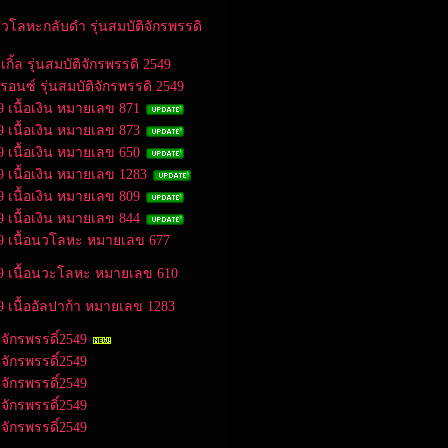
นวโลหะกลับดำ รุ่นสมบัติจักรพรรดิ
กิ้ล รุ่นสมบัติจักรพรรดิ 2549
รอนซ์ รุ่นสมบัติจักรพรรดิ 2549
 เนื้อเงิน หมายเลข 871
 เนื้อเงิน หมายเลข 873
 เนื้อเงิน หมายเลข 650
 เนื้อเงิน หมายเลข 1283
 เนื้อเงิน หมายเลข 809
 เนื้อเงิน หมายเลข 844
49 เนื้อนวโลหะ หมายเลข 677
49 เนื้อนวะโลหะ หมายเลข 610
 เนื้ออัลปาก้า หมายเลข 1283
จักรพรรดิ์2549
จักรพรรดิ์2549
จักรพรรดิ์2549
จักรพรรดิ์2549
จักรพรรดิ์2549