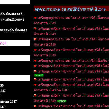
จตุคามรามเทพ รุ่น สมบัติจักรพรรดิ ปี 2549
หลักเมืองนครศรีฯ
เหรียญจตุคามรามเทพ โมเน่ร์ เดอปารีส์ เนื้อทอ
ศาลหลักเมืองนคร
จักรพรรดิ 2549
เหรียญพระปิดตาพังพกาฬ โมเน่ร์ เดอปารีส์ เนื้
างศาลหลักเมืองนคร
จักรพรรดิ 2549
เหรียญจตุคามรามเทพ โมเน่ร์ เดอปารีส์ เนื้อทอ
่างๆ
จักรพรรดิ 2549
เหรียญพระปิดตาพังพกาฬ โมเน่ร์ เดอปารีส์ เนื้
จักรพรรดิ 2549
เหรียญจตุคามรามเทพ โมเน่ร์ เดอปารีส์ เนื้อเงิน ร
เหรียญพระปิดตาพังพกาฬ โมเน่ร์ เดอปารีส์ เนื้อเง
เหรียญพระปิดตาพังพกาฬ โมเน่ร์ เดอปารีส์ เนื้อเง
เหรียญพระปิดตาพังพกาฬ โมเน่ร์ เดอปารีส์ เนื้อเง
เหรียญพระปิดตาพังพกาฬ โมเน่ร์ เดอปารีส์ เนื้อ
536
จักรพรรดิ 2549 No.1787
2547
เหรียญพระปิดตาพังพกาฬ โมเน่ร์ เดอปารีส์ เนื้อ
7
จักรพรรดิ 2549
ามงคล 2547
เหรียญพระปิดตาพังพกาฬ โมเน่ร์ เดอปารีส์ เนื้อ
547