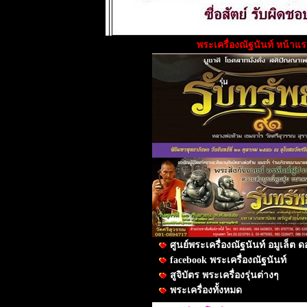
พระเครื่องณัฐนันท์ หน้าแ
ศูนย์พระเครื่องณัฐนันท์ อมูเล็ต
facebook พระเครื่องณัฐนันท์
สูจิบัตร พระเครื่องรุ่นต่างๆ
พระเครื่องทั้งหมด