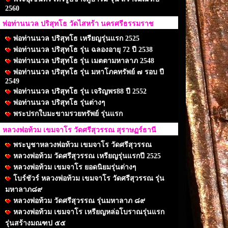
2560
พ่อท่านนวล ปริสุทโธ วัดไสหร้า นครศรีธรรมราช
พ่อท่านนวล ปริสุทโธ เหรียญรุ่นแรก 2525
พ่อท่านนวล ปริสุทโธ รุ่น ฉลองอายุ 72 ปี 2538
พ่อท่านนวล ปริสุทโธ รุ่น เมตตามหาลาภ 2548
พ่อท่านนวล ปริสุทโธ รุ่น มหาโภคทรัพย์ ๗ รอบ ปี
2549
พ่อท่านนวล ปริสุทโธ รุ่น เจริญพร88 ปี 2552
พ่อท่านนวล ปริสุทโธ รุ่นต่างๆ
พระปรกใบมะขามรวยทรัพย์ รุ่นแรก
หลวงพ่อท้วม เขมจาโร วัดศรีสุวรรณ สุราษฏร์ธานี
พระบูชาหลวงพ่อท้วม เขมจาโร วัดศรีสุวรรณ
หลวงพ่อท้วม วัดศรีสุวรรณ เหรียญรุ่นแรกปี 2525
หลวงพ่อท้วม เขมจาโร ยอดนิยมรุ่นต่างๆ
โบร์ชัวร์ หลวงพ่อท้วม เขมจาโร วัดศรีสุวรรณ รุ่น
มหาลาภ๘๙
หลวงพ่อท้วม วัดศรีสุวรรณ รุ่นมหาลาภ ๘๙
หลวงพ่อท้วม เขมจาโร เหรียญหล่อโบราณรุ่นแรก
รุ่นสร้างมณฑป ๕๕