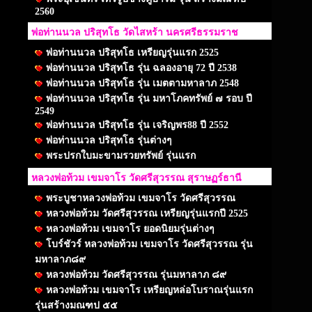
2560
พ่อท่านนวล ปริสุทโธ วัดไสหร้า นครศรีธรรมราช
พ่อท่านนวล ปริสุทโธ เหรียญรุ่นแรก 2525
พ่อท่านนวล ปริสุทโธ รุ่น ฉลองอายุ 72 ปี 2538
พ่อท่านนวล ปริสุทโธ รุ่น เมตตามหาลาภ 2548
พ่อท่านนวล ปริสุทโธ รุ่น มหาโภคทรัพย์ ๗ รอบ ปี
2549
พ่อท่านนวล ปริสุทโธ รุ่น เจริญพร88 ปี 2552
พ่อท่านนวล ปริสุทโธ รุ่นต่างๆ
พระปรกใบมะขามรวยทรัพย์ รุ่นแรก
หลวงพ่อท้วม เขมจาโร วัดศรีสุวรรณ สุราษฏร์ธานี
พระบูชาหลวงพ่อท้วม เขมจาโร วัดศรีสุวรรณ
หลวงพ่อท้วม วัดศรีสุวรรณ เหรียญรุ่นแรกปี 2525
หลวงพ่อท้วม เขมจาโร ยอดนิยมรุ่นต่างๆ
โบร์ชัวร์ หลวงพ่อท้วม เขมจาโร วัดศรีสุวรรณ รุ่น
มหาลาภ๘๙
หลวงพ่อท้วม วัดศรีสุวรรณ รุ่นมหาลาภ ๘๙
หลวงพ่อท้วม เขมจาโร เหรียญหล่อโบราณรุ่นแรก
รุ่นสร้างมณฑป ๕๕